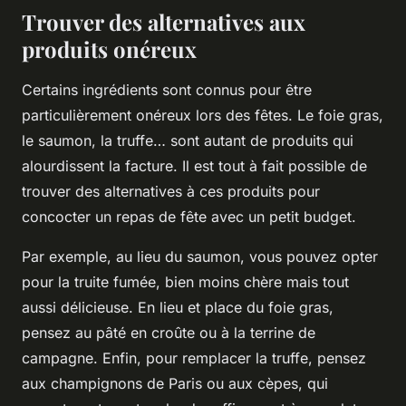
Trouver des alternatives aux
produits onéreux
Certains ingrédients sont connus pour être
particulièrement onéreux lors des fêtes. Le foie gras,
le saumon, la truffe… sont autant de produits qui
alourdissent la facture. Il est tout à fait possible de
trouver des alternatives à ces produits pour
concocter un repas de fête avec un petit budget.
Par exemple, au lieu du saumon, vous pouvez opter
pour la truite fumée, bien moins chère mais tout
aussi délicieuse. En lieu et place du foie gras,
pensez au pâté en croûte ou à la terrine de
campagne. Enfin, pour remplacer la truffe, pensez
aux champignons de Paris ou aux cèpes, qui