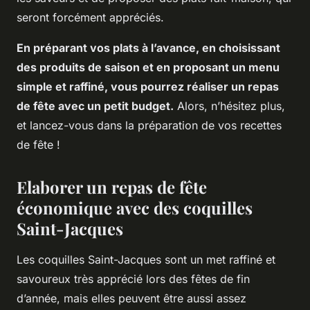
seront forcément appréciés.
En préparant vos plats à l’avance, en choisissant
des produits de saison et en proposant un menu
simple et raffiné, vous pourrez réaliser un repas
de fête avec un petit budget.
Alors, n’hésitez plus,
et lancez-vous dans la préparation de vos recettes
de fête !
Elaborer un repas de fête
économique avec des coquilles
Saint-Jacques
Les coquilles Saint-Jacques sont un met raffiné et
savoureux très apprécié lors des fêtes de fin
d’année, mais elles peuvent être aussi assez