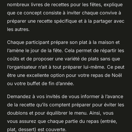
nombreux livres de recettes pour les fêtes, explique
que ce concept consiste à inviter chaque convive à
préparer une recette spécifique et à la partager avec
les autres.
Chaque participant prépare son plat à la maison et
l’amène le jour de la fête. Cela permet de répartir les
coûts et de proposer une variété de plats sans que
l’organisateur n’ait à tout préparer lui-même. Ce peut
être une excellente option pour votre repas de Noël
ou votre buffet de fin d’année.
Demandez à vos invités de vous informer à l’avance
de la recette qu’ils comptent préparer pour éviter les
doublons et pour équilibrer le menu. Ainsi, vous
vous assurez que chaque partie du repas (entrée,
plat, dessert) est couverte.