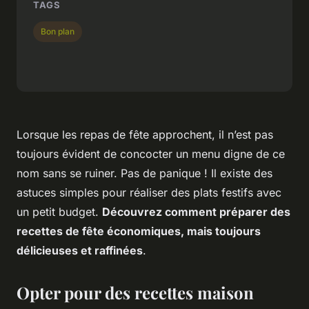
TAGS
Bon plan
Lorsque les repas de fête approchent, il n’est pas
toujours évident de concocter un menu digne de ce
nom sans se ruiner. Pas de panique ! Il existe des
astuces simples pour réaliser des plats festifs avec
un petit budget.
Découvrez comment préparer des
recettes de fête économiques, mais toujours
délicieuses et raffinées
.
Opter pour des recettes maison