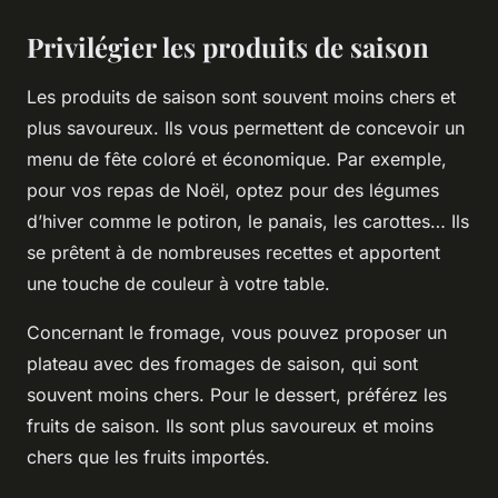
Privilégier les produits de saison
Les produits de saison sont souvent moins chers et
plus savoureux. Ils vous permettent de concevoir un
menu de fête coloré et économique. Par exemple,
pour vos repas de Noël, optez pour des légumes
d’hiver comme le potiron, le panais, les carottes… Ils
se prêtent à de nombreuses recettes et apportent
une touche de couleur à votre table.
Concernant le fromage, vous pouvez proposer un
plateau avec des fromages de saison, qui sont
souvent moins chers. Pour le dessert, préférez les
fruits de saison. Ils sont plus savoureux et moins
chers que les fruits importés.