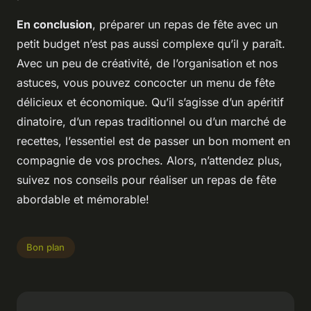
En conclusion
, préparer un repas de fête avec un
petit budget n’est pas aussi complexe qu’il y paraît.
Avec un peu de créativité, de l’organisation et nos
astuces, vous pouvez concocter un menu de fête
délicieux et économique. Qu’il s’agisse d’un apéritif
dinatoire, d’un repas traditionnel ou d’un marché de
recettes, l’essentiel est de passer un bon moment en
compagnie de vos proches. Alors, n’attendez plus,
suivez nos conseils pour réaliser un repas de fête
abordable et mémorable!
Bon plan