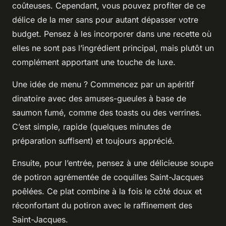
coûteuses. Cependant, vous pouvez profiter de ce
délice de la mer sans pour autant dépasser votre
budget. Pensez à les incorporer dans une recette où
elles ne sont pas l’ingrédient principal, mais plutôt un
complément apportant une touche de luxe.
Une idée de menu ? Commencez par un apéritif
dinatoire avec des amuses-gueules à base de
saumon fumé, comme des toasts ou des verrines.
C’est simple, rapide (quelques minutes de
préparation suffisent) et toujours apprécié.
Ensuite, pour l’entrée, pensez à une délicieuse soupe
de potiron agrémentée de coquilles Saint-Jacques
poêlées. Ce plat combine à la fois le côté doux et
réconfortant du potiron avec le raffinement des
Saint-Jacques.