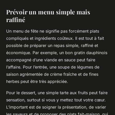
Prévoir un menu simple mais
raffiné
Un menu de fête ne signifie pas forcément plats
compliqués et ingrédients coûteux. Il est tout à fait
possible de préparer un repas simple, raffiné et
économique. Par exemple, un bon gratin dauphinois
accompagné d’une viande en sauce peut faire
l’affaire. Pour l’entrée, une soupe de légumes de
saison agrémentée de crème fraîche et de fines
herbes peut être très appréciée.
Pour le dessert, une simple tarte aux fruits peut faire
sensation, surtout si vous y mettez tout votre cœur.
L’important est de soigner la présentation, de varier
les saveurs et de proposer des plats fait-maison, qui