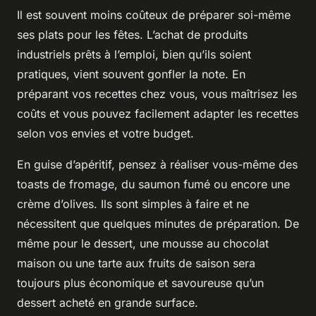
Il est souvent moins coûteux de préparer soi-même
ses plats pour les fêtes. L’achat de produits
industriels prêts à l’emploi, bien qu’ils soient
pratiques, vient souvent gonfler la note. En
préparant vos recettes chez vous, vous maîtrisez les
coûts et vous pouvez facilement adapter les recettes
selon vos envies et votre budget.
En guise d’apéritif, pensez à réaliser vous-même des
toasts de fromage, du saumon fumé ou encore une
crème d’olives. Ils sont simples à faire et ne
nécessitent que quelques minutes de préparation. De
même pour le dessert, une mousse au chocolat
maison ou une tarte aux fruits de saison sera
toujours plus économique et savoureuse qu’un
dessert acheté en grande surface.