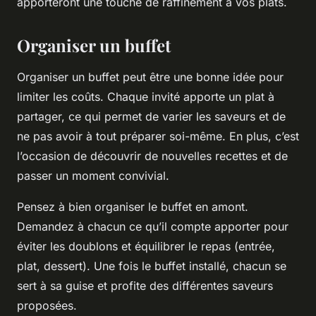
apporteront une touche de raffinement à vos plats.
Organiser un buffet
Organiser un buffet peut être une bonne idée pour
limiter les coûts. Chaque invité apporte un plat à
partager, ce qui permet de varier les saveurs et de
ne pas avoir à tout préparer soi-même. En plus, c’est
l’occasion de découvrir de nouvelles recettes et de
passer un moment convivial.
Pensez à bien organiser le buffet en amont.
Demandez à chacun ce qu’il compte apporter pour
éviter les doublons et équilibrer le repas (entrée,
plat, dessert). Une fois le buffet installé, chacun se
sert à sa guise et profite des différentes saveurs
proposées.