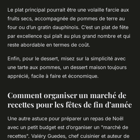
Le plat principal pourrait être une volaille farcie aux
fruits secs, accompagnée de pommes de terre au
four ou d’un gratin dauphinois. C’est un plat de fête
par excellence qui plaît au plus grand nombre et qui
reste abordable en termes de coût.
Enfin, pour le dessert, misez sur la simplicité avec
une tarte aux pommes, un dessert maison toujours
apprécié, facile à faire et économique.
Comment organiser un marché de
recettes pour les fêtes de fin d’année
Une autre astuce pour préparer un repas de Noël
avec un petit budget est d’organiser un "marché de
recettes". Valéry Guedes, chef cuisinier et auteur de