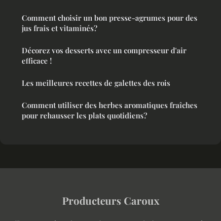
Comment choisir un bon presse-agrumes pour des
jus frais et vitaminés?
Décorez vos desserts avec un compresseur d'air
efficace !
Les meilleures recettes de galettes des rois
Comment utiliser des herbes aromatiques fraîches
pour rehausser les plats quotidiens?
Producteurs Caroux