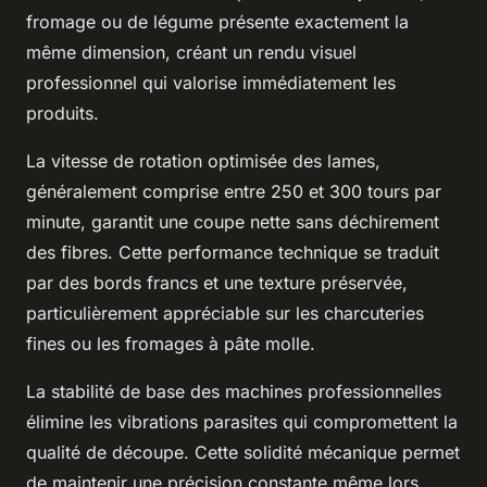
fromage ou de légume présente exactement la
même dimension, créant un rendu visuel
professionnel qui valorise immédiatement les
produits.
La vitesse de rotation optimisée des lames,
généralement comprise entre 250 et 300 tours par
minute, garantit une coupe nette sans déchirement
des fibres. Cette performance technique se traduit
par des bords francs et une texture préservée,
particulièrement appréciable sur les charcuteries
fines ou les fromages à pâte molle.
La stabilité de base des machines professionnelles
élimine les vibrations parasites qui compromettent la
qualité de découpe. Cette solidité mécanique permet
de maintenir une précision constante même lors