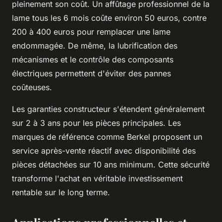
pleinement son coût. Un affûtage professionnel de la
lame tous les 6 mois coûte environ 50 euros, contre
200 à 400 euros pour remplacer une lame
endommagée. De même, la lubrification des
mécanismes et le contrôle des composants
électriques permettent d'éviter des pannes
coûteuses.
Les garanties constructeur s'étendent généralement
sur 2 à 3 ans pour les pièces principales. Les
marques de référence comme Berkel proposent un
service après-vente réactif avec disponibilité des
pièces détachées sur 10 ans minimum. Cette sécurité
transforme l'achat en véritable investissement
rentable sur le long terme.