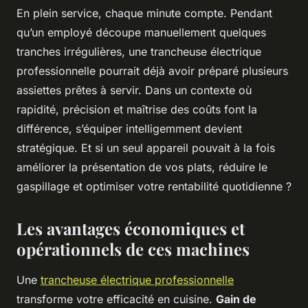
En plein service, chaque minute compte. Pendant
qu’un employé découpe manuellement quelques
tranches irrégulières, une trancheuse électrique
professionnelle pourrait déjà avoir préparé plusieurs
assiettes prêtes à servir. Dans un contexte où
rapidité, précision et maîtrise des coûts font la
différence, s’équiper intelligemment devient
stratégique. Et si un seul appareil pouvait à la fois
améliorer la présentation de vos plats, réduire le
gaspillage et optimiser votre rentabilité quotidienne ?
Les avantages économiques et
opérationnels de ces machines
Une
trancheuse électrique professionnelle
transforme votre efficacité en cuisine.
Gain de