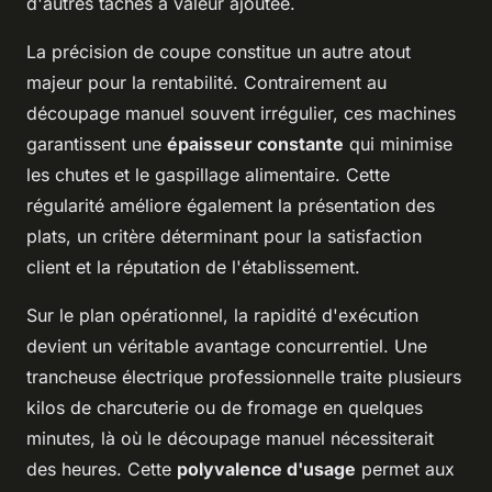
d'autres tâches à valeur ajoutée.
La précision de coupe constitue un autre atout
majeur pour la rentabilité. Contrairement au
découpage manuel souvent irrégulier, ces machines
garantissent une
épaisseur constante
qui minimise
les chutes et le gaspillage alimentaire. Cette
régularité améliore également la présentation des
plats, un critère déterminant pour la satisfaction
client et la réputation de l'établissement.
Sur le plan opérationnel, la rapidité d'exécution
devient un véritable avantage concurrentiel. Une
trancheuse électrique professionnelle traite plusieurs
kilos de charcuterie ou de fromage en quelques
minutes, là où le découpage manuel nécessiterait
des heures. Cette
polyvalence d'usage
permet aux