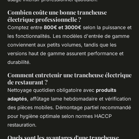
Combien coûte une bonne trancheuse
électrique professionnelle ?
Comptez entre
800€ et 3000€
selon la puissance et
les fonctionnalités. Les modèles d'entrée de gamme
conviennent aux petits volumes, tandis que les
versions haut de gamme assurent performance et
durabilité.
Comment entretenir une trancheuse électrique
de restaurant ?
Nettoyage quotidien obligatoire avec
produits
adaptés
, affûtage lame hebdomadaire et vérification
des pièces mobiles. Démontage partiel recommandé
pour hygiène optimale selon normes HACCP
restauration.
Quels sont les avantages d'une trancheuse