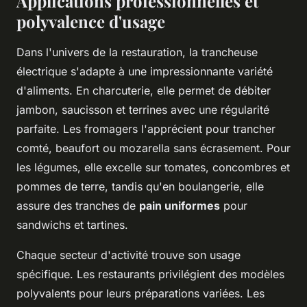
Applications professionnelles et
polyvalence d'usage
Dans l'univers de la restauration, la trancheuse
électrique s'adapte à une impressionnante variété
d'aliments. En charcuterie, elle permet de débiter
jambon, saucisson et terrines avec une régularité
parfaite. Les fromagers l'apprécient pour trancher
comté, beaufort ou mozarella sans écrasement. Pour
les légumes, elle excelle sur tomates, concombres et
pommes de terre, tandis qu'en boulangerie, elle
assure des tranches de
pain uniformes
pour
sandwichs et tartines.
Chaque secteur d'activité trouve son usage
spécifique. Les restaurants privilégient des modèles
polyvalents pour leurs préparations variées. Les