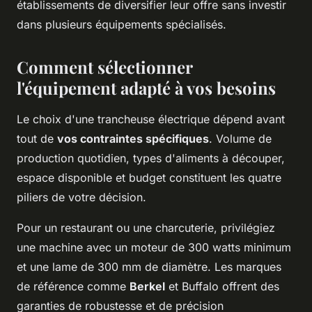
établissements de diversifier leur offre sans investir
dans plusieurs équipements spécialisés.
Comment sélectionner
l'équipement adapté à vos besoins
Le choix d'une trancheuse électrique dépend avant
tout de
vos contraintes spécifiques
. Volume de
production quotidien, types d'aliments à découper,
espace disponible et budget constituent les quatre
piliers de votre décision.
Pour un restaurant ou une charcuterie, privilégiez
une machine avec un moteur de 300 watts minimum
et une lame de 300 mm de diamètre. Les marques
de référence comme
Berkel
et Buffalo offrent des
garanties de robustesse et de précision