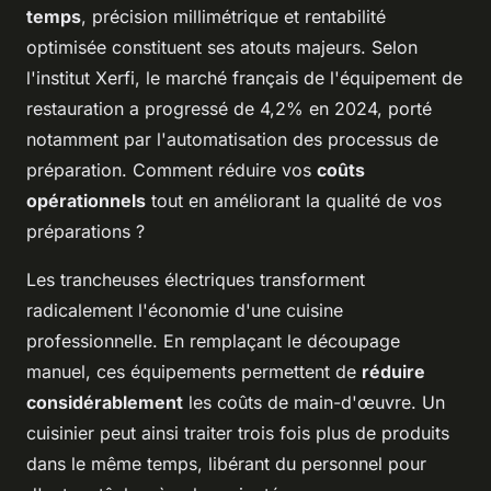
temps
, précision millimétrique et rentabilité
optimisée constituent ses atouts majeurs. Selon
l'institut Xerfi, le marché français de l'équipement de
restauration a progressé de 4,2% en 2024, porté
notamment par l'automatisation des processus de
préparation. Comment réduire vos
coûts
opérationnels
tout en améliorant la qualité de vos
préparations ?
Les trancheuses électriques transforment
radicalement l'économie d'une cuisine
professionnelle. En remplaçant le découpage
manuel, ces équipements permettent de
réduire
considérablement
les coûts de main-d'œuvre. Un
cuisinier peut ainsi traiter trois fois plus de produits
dans le même temps, libérant du personnel pour