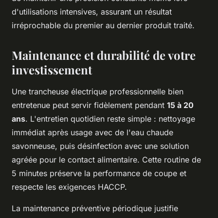
d'utilisations intensives, assurant un résultat
irréprochable du premier au dernier produit traité.
Maintenance et durabilité de votre
investissement
Une trancheuse électrique professionnelle bien
entretenue peut servir fidèlement pendant
15 à 20
ans
. L'entretien quotidien reste simple : nettoyage
immédiat après usage avec de l'eau chaude
savonneuse, puis désinfection avec une solution
agréée pour le contact alimentaire. Cette routine de
5 minutes préserve la performance de coupe et
respecte les exigences HACCP.
La maintenance préventive périodique justifie