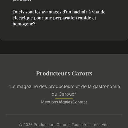
Quels sont les avantages d'un hachoir à viande
électrique pour une préparation rapide et
homogène?
Producteurs Caroux
“Le magazine des producteurs et de la gastronomie
du Caroux”
Mentions légales
Contact
© 2026 Producteurs Caroux. Tous droits réservés.