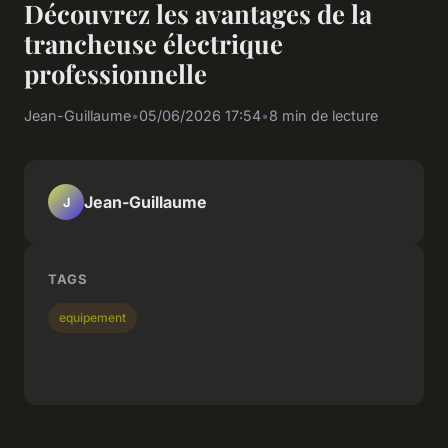
Découvrez les avantages de la
trancheuse électrique
professionnelle
Jean-Guillaume
•
05/06/2026 17:54
•
8 min de lecture
Jean-Guillaume
J
TAGS
equipement