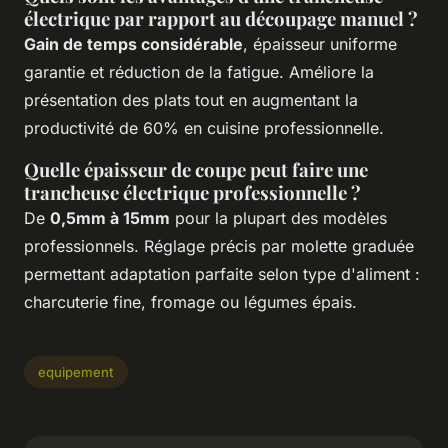
électrique par rapport au découpage manuel ?
Gain de temps considérable
, épaisseur uniforme
garantie et réduction de la fatigue. Améliore la
présentation des plats tout en augmentant la
productivité de 60% en cuisine professionnelle.
Quelle épaisseur de coupe peut faire une
trancheuse électrique professionnelle ?
De
0,5mm à 15mm
pour la plupart des modèles
professionnels. Réglage précis par molette graduée
permettant adaptation parfaite selon type d'aliment :
charcuterie fine, fromage ou légumes épais.
equipement