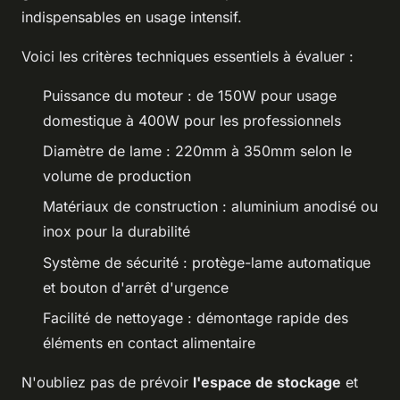
indispensables en usage intensif.
Voici les critères techniques essentiels à évaluer :
Puissance du moteur : de 150W pour usage
domestique à 400W pour les professionnels
Diamètre de lame : 220mm à 350mm selon le
volume de production
Matériaux de construction : aluminium anodisé ou
inox pour la durabilité
Système de sécurité : protège-lame automatique
et bouton d'arrêt d'urgence
Facilité de nettoyage : démontage rapide des
éléments en contact alimentaire
N'oubliez pas de prévoir
l'espace de stockage
et