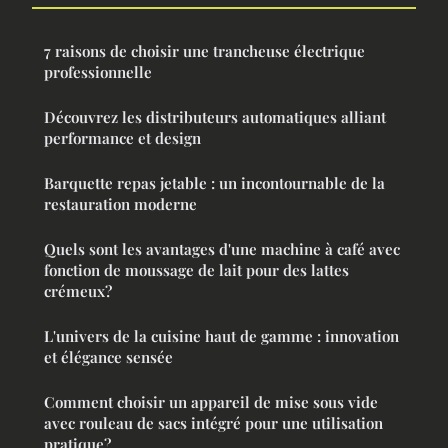
7 raisons de choisir une trancheuse électrique
professionnelle
Découvrez les distributeurs automatiques alliant
performance et design
Barquette repas jetable : un incontournable de la
restauration moderne
Quels sont les avantages d'une machine à café avec
fonction de moussage de lait pour des lattes
crémeux?
L'univers de la cuisine haut de gamme : innovation
et élégance sensée
Comment choisir un appareil de mise sous vide
avec rouleau de sacs intégré pour une utilisation
pratique?