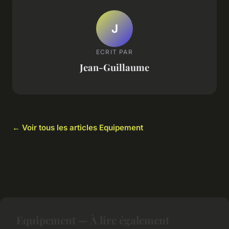
J
ECRIT PAR
Jean-Guillaume
← Voir tous les articles Equipement
Equipement — À lire également