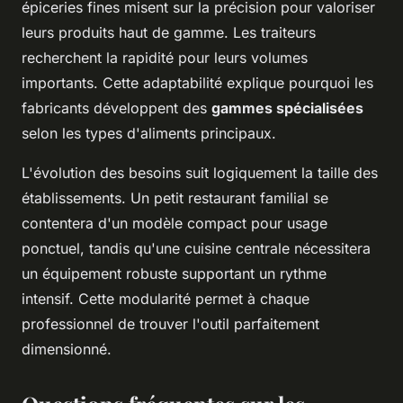
épiceries fines misent sur la précision pour valoriser
leurs produits haut de gamme. Les traiteurs
recherchent la rapidité pour leurs volumes
importants. Cette adaptabilité explique pourquoi les
fabricants développent des
gammes spécialisées
selon les types d'aliments principaux.
L'évolution des besoins suit logiquement la taille des
établissements. Un petit restaurant familial se
contentera d'un modèle compact pour usage
ponctuel, tandis qu'une cuisine centrale nécessitera
un équipement robuste supportant un rythme
intensif. Cette modularité permet à chaque
professionnel de trouver l'outil parfaitement
dimensionné.