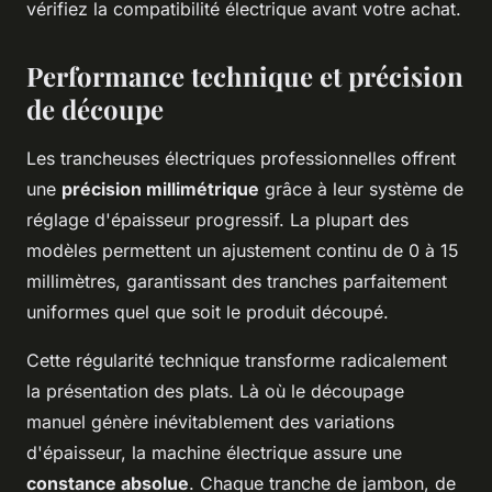
vérifiez la compatibilité électrique avant votre achat.
Performance technique et précision
de découpe
Les trancheuses électriques professionnelles offrent
une
précision millimétrique
grâce à leur système de
réglage d'épaisseur progressif. La plupart des
modèles permettent un ajustement continu de 0 à 15
millimètres, garantissant des tranches parfaitement
uniformes quel que soit le produit découpé.
Cette régularité technique transforme radicalement
la présentation des plats. Là où le découpage
manuel génère inévitablement des variations
d'épaisseur, la machine électrique assure une
constance absolue
. Chaque tranche de jambon, de