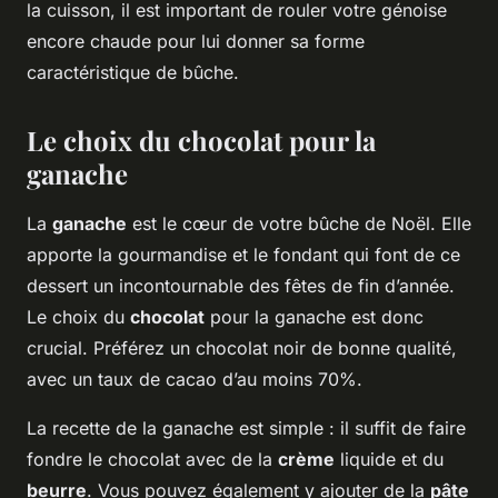
la cuisson, il est important de rouler votre génoise
encore chaude pour lui donner sa forme
caractéristique de bûche.
Le choix du chocolat pour la
ganache
La
ganache
est le cœur de votre bûche de Noël. Elle
apporte la gourmandise et le fondant qui font de ce
dessert un incontournable des fêtes de fin d’année.
Le choix du
chocolat
pour la ganache est donc
crucial. Préférez un chocolat noir de bonne qualité,
avec un taux de cacao d’au moins 70%.
La recette de la ganache est simple : il suffit de faire
fondre le chocolat avec de la
crème
liquide et du
beurre
. Vous pouvez également y ajouter de la
pâte