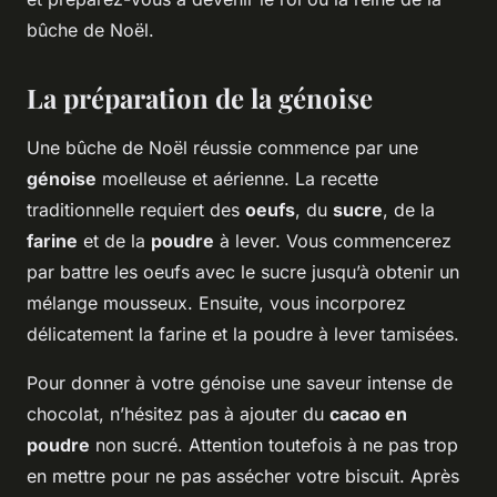
bûche de Noël.
La préparation de la génoise
Une bûche de Noël réussie commence par une
génoise
moelleuse et aérienne. La recette
traditionnelle requiert des
oeufs
, du
sucre
, de la
farine
et de la
poudre
à lever. Vous commencerez
par battre les oeufs avec le sucre jusqu’à obtenir un
mélange mousseux. Ensuite, vous incorporez
délicatement la farine et la poudre à lever tamisées.
Pour donner à votre génoise une saveur intense de
chocolat, n’hésitez pas à ajouter du
cacao en
poudre
non sucré. Attention toutefois à ne pas trop
en mettre pour ne pas assécher votre biscuit. Après