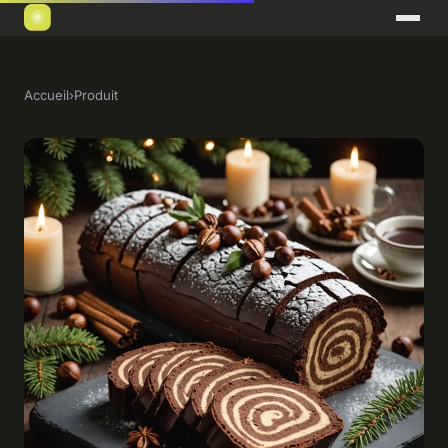
Accueil
›
Produit