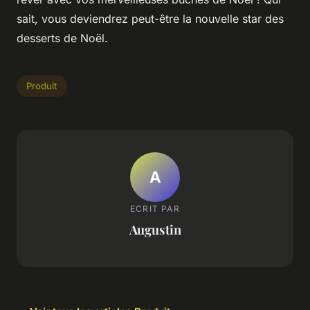
sait, vous deviendrez peut-être la nouvelle star des
desserts de Noël.
Produit
A
ECRIT PAR
Augustin