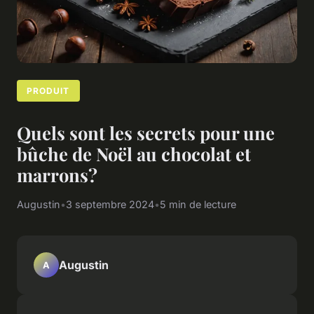
PRODUIT
Quels sont les secrets pour une
bûche de Noël au chocolat et
marrons?
Augustin
•
3 septembre 2024
•
5 min de lecture
Augustin
A