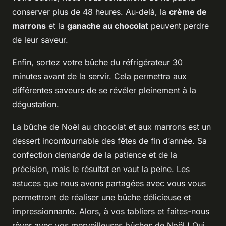
conserver plus de 48 heures. Au-delà, la
crème de
marrons
et la
ganache au chocolat
peuvent perdre
de leur saveur.
Enfin, sortez votre bûche du réfrigérateur 30
minutes avant de la servir. Cela permettra aux
différentes saveurs de se révéler pleinement à la
dégustation.
La bûche de Noël au chocolat et aux marrons est un
dessert incontournable des fêtes de fin d’année. Sa
confection demande de la patience et de la
précision, mais le résultat en vaut la peine. Les
astuces que nous avons partagées avec vous vous
permettront de réaliser une bûche délicieuse et
impressionnante. Alors, à vos tabliers et faites-nous
rêver avec vos merveilleuses bûches de Noël ! Qui