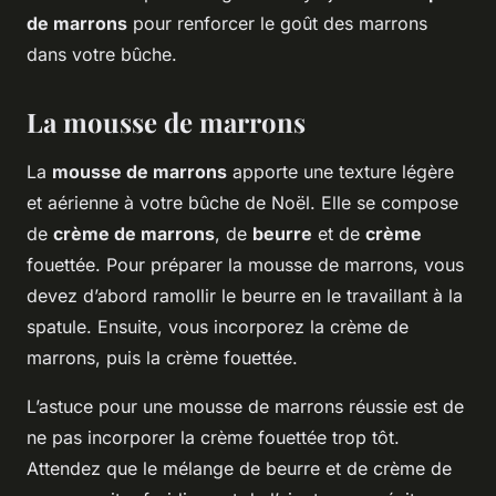
de marrons
pour renforcer le goût des marrons
dans votre bûche.
La mousse de marrons
La
mousse de marrons
apporte une texture légère
et aérienne à votre bûche de Noël. Elle se compose
de
crème de marrons
, de
beurre
et de
crème
fouettée. Pour préparer la mousse de marrons, vous
devez d’abord ramollir le beurre en le travaillant à la
spatule. Ensuite, vous incorporez la crème de
marrons, puis la crème fouettée.
L’astuce pour une mousse de marrons réussie est de
ne pas incorporer la crème fouettée trop tôt.
Attendez que le mélange de beurre et de crème de