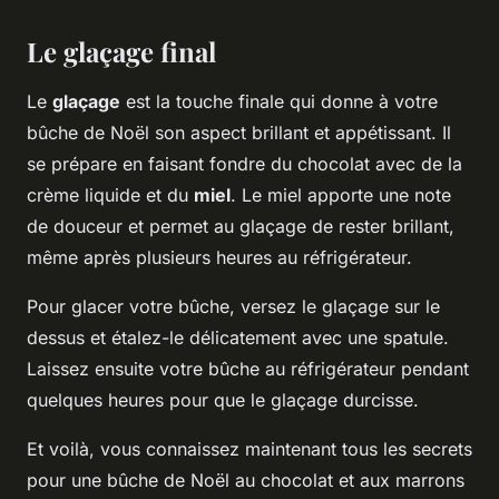
Le glaçage final
Le
glaçage
est la touche finale qui donne à votre
bûche de Noël son aspect brillant et appétissant. Il
se prépare en faisant fondre du chocolat avec de la
crème liquide et du
miel
. Le miel apporte une note
de douceur et permet au glaçage de rester brillant,
même après plusieurs heures au réfrigérateur.
Pour glacer votre bûche, versez le glaçage sur le
dessus et étalez-le délicatement avec une spatule.
Laissez ensuite votre bûche au réfrigérateur pendant
quelques heures pour que le glaçage durcisse.
Et voilà, vous connaissez maintenant tous les secrets
pour une bûche de Noël au chocolat et aux marrons