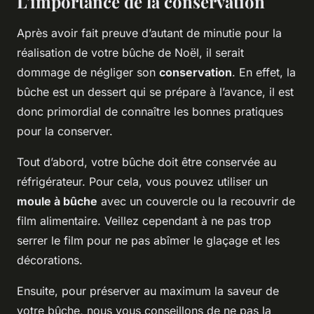
L’importance de la conservation
Après avoir fait preuve d’autant de minutie pour la
réalisation de votre bûche de Noël, il serait
dommage de négliger son
conservation
. En effet, la
bûche est un dessert qui se prépare à l’avance, il est
donc primordial de connaître les bonnes pratiques
pour la conserver.
Tout d’abord, votre bûche doit être conservée au
réfrigérateur. Pour cela, vous pouvez utiliser un
moule à bûche
avec un couvercle ou la recouvrir de
film alimentaire. Veillez cependant à ne pas trop
serrer le film pour ne pas abîmer le glaçage et les
décorations.
Ensuite, pour préserver au maximum la saveur de
votre bûche, nous vous conseillons de ne pas la