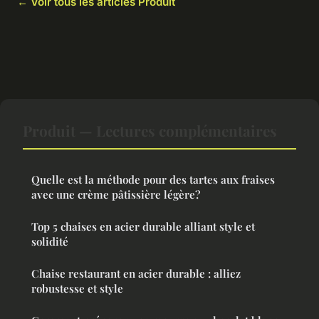
← Voir tous les articles Produit
Produit — Lectures complémentaires
Quelle est la méthode pour des tartes aux fraises
avec une crème pâtissière légère?
Top 5 chaises en acier durable alliant style et
solidité
Chaise restaurant en acier durable : alliez
robustesse et style