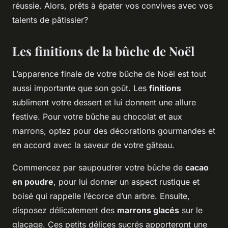
réussie. Alors, prêts à épater vos convives avec vos
talents de pâtissier?
Les finitions de la bûche de Noël
L’apparence finale de votre bûche de Noël est tout
aussi importante que son goût. Les
finitions
subliment votre dessert et lui donnent une allure
festive. Pour votre bûche au chocolat et aux
marrons, optez pour des décorations gourmandes et
en accord avec la saveur de votre gâteau.
Commencez par saupoudrer votre bûche de
cacao
en poudre
, pour lui donner un aspect rustique et
boisé qui rappelle l’écorce d’un arbre. Ensuite,
disposez délicatement des
marrons glacés
sur le
glaçage. Ces petits délices sucrés apporteront une