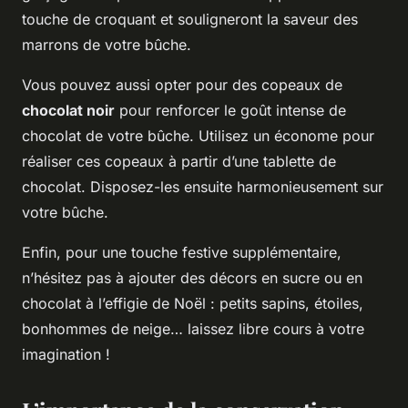
touche de croquant et souligneront la saveur des
marrons de votre bûche.
Vous pouvez aussi opter pour des copeaux de
chocolat noir
pour renforcer le goût intense de
chocolat de votre bûche. Utilisez un économe pour
réaliser ces copeaux à partir d’une tablette de
chocolat. Disposez-les ensuite harmonieusement sur
votre bûche.
Enfin, pour une touche festive supplémentaire,
n’hésitez pas à ajouter des décors en sucre ou en
chocolat à l’effigie de Noël : petits sapins, étoiles,
bonhommes de neige… laissez libre cours à votre
imagination !