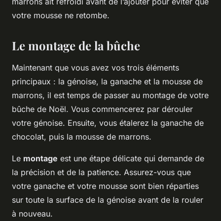
marrons ait refroidi avant de l’ajouter pour éviter que
votre mousse ne retombe.
Le montage de la bûche
Maintenant que vous avez vos trois éléments
principaux : la génoise, la ganache et la mousse de
marrons, il est temps de passer au montage de votre
bûche de Noël. Vous commencerez par dérouler
votre génoise. Ensuite, vous étalerez la ganache de
chocolat, puis la mousse de marrons.
Le
montage
est une étape délicate qui demande de
la précision et de la patience. Assurez-vous que
votre ganache et votre mousse sont bien réparties
sur toute la surface de la génoise avant de la rouler
à nouveau.